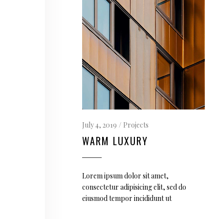
July 4, 2019
Projects
WARM LUXURY
Lorem ipsum dolor sit amet,
consectetur adipisicing elit, sed do
eiusmod tempor incididunt ut