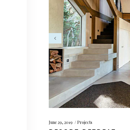
June 29, 2019
Projects