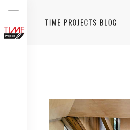
TIME PROJECTS BLOG